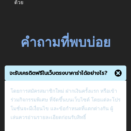
ด้วย
คำถามที่พบบ่อย
จะรับเครดิตฟรีในเว็บตรงบาคาร่าได้อย่างไร?
โดยการสมัครสมาชิกใหม่ ฝากเงินครั้งแรก หรือเข้า
ร่วมกิจกรรมพิเศษ ที่จัดขึ้นบนเว็บไซต์ โดยแต่ละโปร
โมชั่นจะมีเงื่อนไข และข้อกำหนดที่แตกต่างกัน ผู้
เล่นควรอ่านรายละเอียดก่อนรับสิทธิ์