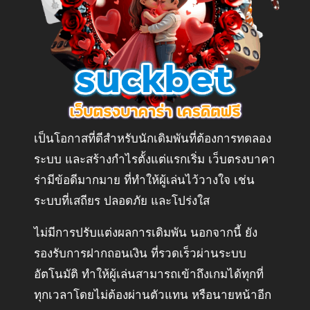
เป็นโอกาสที่ดีสำหรับนักเดิมพันที่ต้องการทดลอง
ระบบ และสร้างกำไรตั้งแต่แรกเริ่ม เว็บตรงบาคา
ร่ามีข้อดีมากมาย ที่ทำให้ผู้เล่นไว้วางใจ เช่น
ระบบที่เสถียร ปลอดภัย และโปร่งใส
ไม่มีการปรับแต่งผลการเดิมพัน นอกจากนี้ ยัง
รองรับการฝากถอนเงิน ที่รวดเร็วผ่านระบบ
อัตโนมัติ ทำให้ผู้เล่นสามารถเข้าถึงเกมได้ทุกที่
ทุกเวลาโดยไม่ต้องผ่านตัวแทน หรือนายหน้าอีก