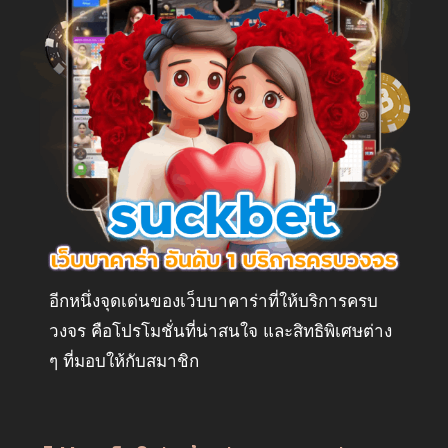
อีกหนึ่งจุดเด่นของเว็บบาคาร่าที่ให้บริการครบ
วงจร คือโปรโมชั่นที่น่าสนใจ และสิทธิพิเศษต่าง
ๆ ที่มอบให้กับสมาชิก