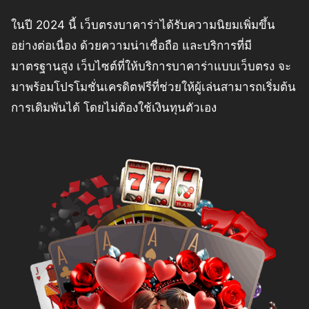
ในปี 2024 นี้ เว็บตรงบาคาร่าได้รับความนิยมเพิ่มขึ้น
อย่างต่อเนื่อง ด้วยความน่าเชื่อถือ และบริการที่มี
มาตรฐานสูง เว็บไซต์ที่ให้บริการบาคาร่าแบบเว็บตรง จะ
มาพร้อมโปรโมชั่นเครดิตฟรีที่ช่วยให้ผู้เล่นสามารถเริ่มต้น
การเดิมพันได้ โดยไม่ต้องใช้เงินทุนตัวเอง