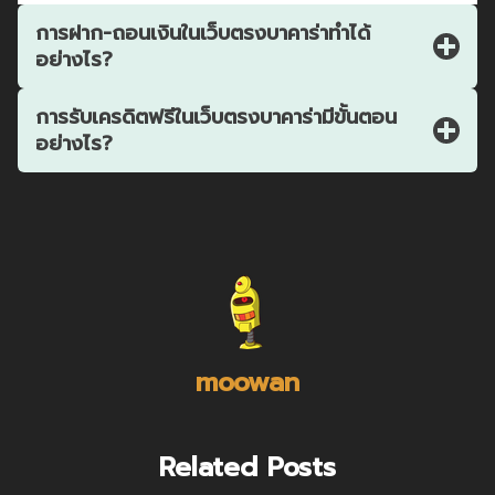
การฝาก-ถอนเงินในเว็บตรงบาคาร่าทำได้
อย่างไร?
การรับเครดิตฟรีในเว็บตรงบาคาร่ามีขั้นตอน
อย่างไร?
moowan
Related Posts